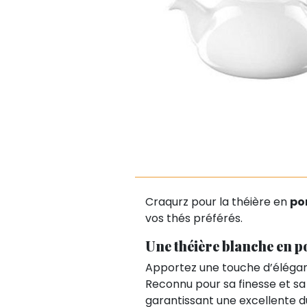
Craqurz pour la théière en
po
vos thés préférés.
Une théière blanche en p
Apportez une touche d’éléga
Reconnu pour sa finesse et sa
garantissant une excellente d