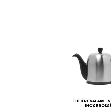
THÉIÈRE SALAM - N
INOX BROSS