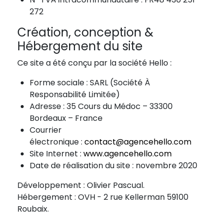
272
Création, conception &
Hébergement du site
Ce site a été conçu par la société Hello :
Forme sociale : SARL (Société À
Responsabilité Limitée)
Adresse : 35 Cours du Médoc – 33300
Bordeaux – France
Courrier
électronique :
contact@agencehello.com
Site Internet :
www.agencehello.com
Date de réalisation du site : novembre 2020
Développement : Olivier Pascual.
Hébergement : OVH - 2 rue Kellerman 59100
Roubaix.