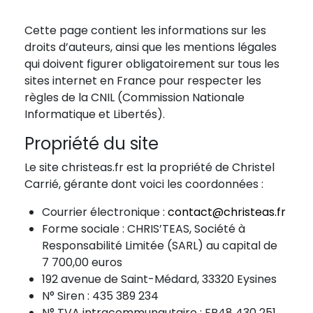
Cette page contient les informations sur les
droits d’auteurs, ainsi que les mentions légales
qui doivent figurer obligatoirement sur tous les
sites internet en France pour respecter les
règles de la CNIL (Commission Nationale
Informatique et Libertés).
Propriété du site
Le site christeas.fr est la propriété de Christel
Carrié, gérante dont voici les coordonnées :
Courrier électronique :
contact@christeas.fr
Forme sociale : CHRIS’TEAS, Société à
Responsabilité Limitée (SARL) au capital de
7 700,00 euros
192 avenue de Saint-Médard, 33320 Eysines
N° Siren : 435 389 234
N° TVA intracommunautaire : FR48 430 251