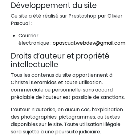
Développement du site
Ce site a été réalisé sur Prestashop par Olivier
Pascual :
Courrier
électronique :
opascual.webdev@gmail.com
Droits d’auteur et propriété
intellectuelle
Tous les contenus du site appartiennent à
Christel Keramidas et toute utilisation,
commerciale ou personnelle, sans accord
préalable de l’auteur est passible de sanctions.
L’auteur n’autorise, en aucun cas, l’exploitation
des photographies, pictogrammes, ou textes
disponibles sur le site. Toute utilisation illégale
sera sujette à une poursuite judiciaire.