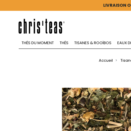
LIVRAISON O
THÉS DU MOMENT
THÉS
TISANES & ROOÏBOS
EAUX D
Accueil
Tisan