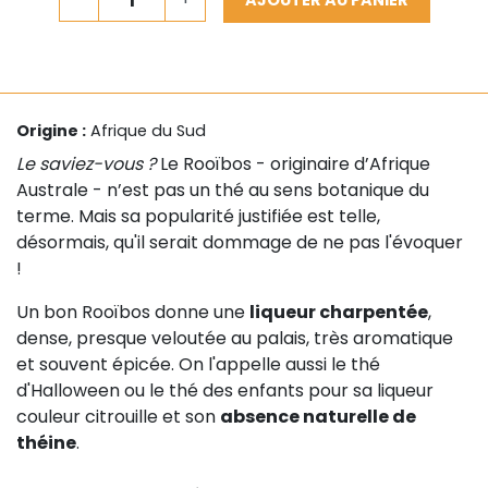
Origine :
Afrique du Sud
Le saviez-vous ?
Le Rooïbos - originaire d’Afrique
Australe - n’est pas un thé au sens botanique du
terme. Mais sa popularité justifiée est telle,
désormais, qu'il serait dommage de ne pas l'évoquer
!
Un bon Rooïbos donne une
liqueur charpentée
,
dense, presque veloutée au palais, très aromatique
et souvent épicée. On l'appelle aussi le thé
d'Halloween ou le thé des enfants pour sa liqueur
couleur citrouille et son
absence naturelle de
théine
.