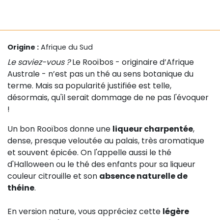
Origine :
Afrique du Sud
Le saviez-vous ?
Le Rooïbos - originaire d’Afrique
Australe - n’est pas un thé au sens botanique du
terme. Mais sa popularité justifiée est telle,
désormais, qu'il serait dommage de ne pas l'évoquer
!
Un bon Rooïbos donne une
liqueur charpentée
,
dense, presque veloutée au palais, très aromatique
et souvent épicée. On l'appelle aussi le thé
d'Halloween ou le thé des enfants pour sa liqueur
couleur citrouille et son
absence naturelle de
théine
.
En version nature, vous appréciez cette
légère