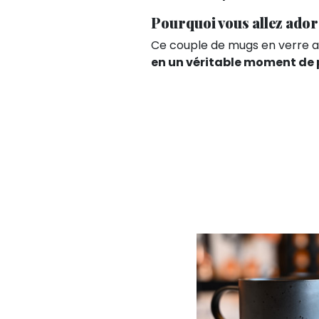
Pourquoi vous allez ador
Ce couple de mugs en verre a
en un véritable moment de p