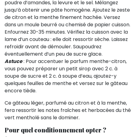
poudre d’amandes, la levure et le sel. Mélangez
jusqu’à obtenir une pâte homogène. Ajoutez le zeste
de citron et la menthe finement hachée. Versez
dans un moule beurré ou chemisé de papier cuisson.
Enfournez 30-35 minutes. Vérifiez la cuisson avec la
lame d’un couteau : elle doit ressortir sèche. Laissez
refroidir avant de démouler. Saupoudrez
éventuellement d’un peu de sucre glace.
Astuce
: Pour accentuer le parfum menthe-citron,
vous pouvez préparer un petit sirop avec 2 c. à
soupe de sucre et 2 c. à soupe d’eau, ajoutez-y
quelques feuilles de menthe et versez sur le gâteau
encore tiède.
Ce gâteau léger, parfumé au citron et à la menthe,
fera ressortir les notes fraîches et herbacées du thé
vert mentholé sans le dominer.
Pour quel conditionnement opter ?