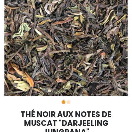
THÉ NOIR AUX NOTES DE
MUSCAT "DARJEELING