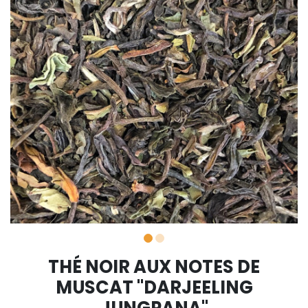
THÉ NOIR AUX NOTES DE
MUSCAT "DARJEELING