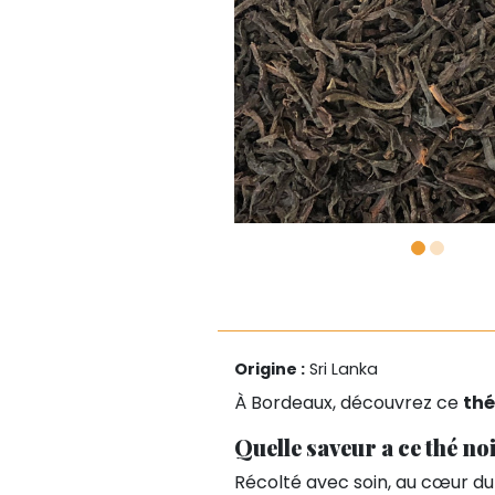
Origine :
Sri Lanka
À Bordeaux, découvrez ce
thé
Quelle saveur a ce thé noi
Récolté avec soin, au cœur du 