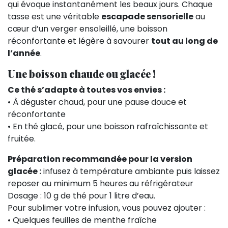
qui évoque instantanément les beaux jours. Chaque
tasse est une véritable
escapade sensorielle
au
cœur d’un verger ensoleillé, une boisson
réconfortante et légère à savourer
tout au long de
l’année
.
Une boisson chaude ou glacée !
Ce thé s’adapte à toutes vos envies :
• À déguster chaud, pour une pause douce et
réconfortante
• En thé glacé, pour une boisson rafraîchissante et
fruitée.
Préparation recommandée pour la version
glacée :
infusez à température ambiante puis laissez
reposer au minimum 5 heures au réfrigérateur
Dosage : 10 g de thé pour 1 litre d’eau.
Pour sublimer votre infusion, vous pouvez ajouter :
• Quelques feuilles de menthe fraîche