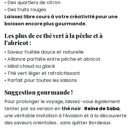
• Des quartiers de citron
• Des fruits rouges
Laissez libre cours à votre créativité pour une
boisson encore plus gourmande.
Les plus de ce thé vert à la pêche et à
l'abricot :
• Saveur fruitée douce et naturelle
• Alliance parfaite entre pêche et abricot
• Idéal chaud ou glacé
• Thé vert léger et rafraîchissant
• Parfait pour toutes les saisons
Suggestion gourmande !
Pour prolonger le voyage, laissez-vous également
tenter par sa version en
thé noir
:
Reine de Saba
,
une véritable invitation à l’évasion et à la découverte
des saveurs orientales… sans quitter Bordeaux.