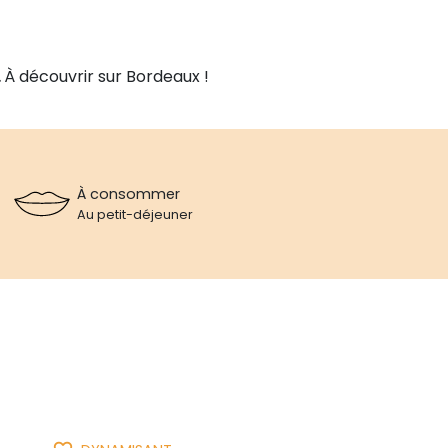
.
À découvrir sur Bordeaux !
À consommer
Au petit-déjeuner