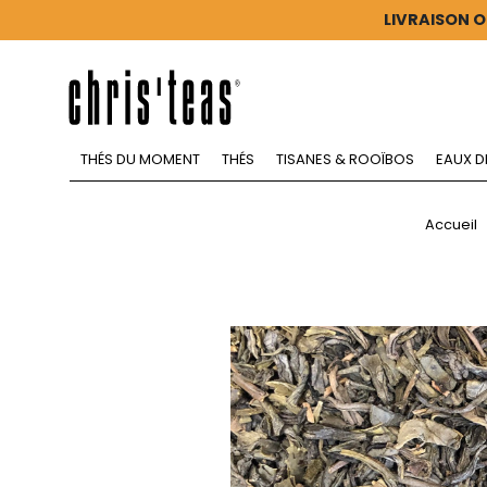
LIVRAISON O
THÉS DU MOMENT
THÉS
TISANES & ROOÏBOS
EAUX D
Accueil