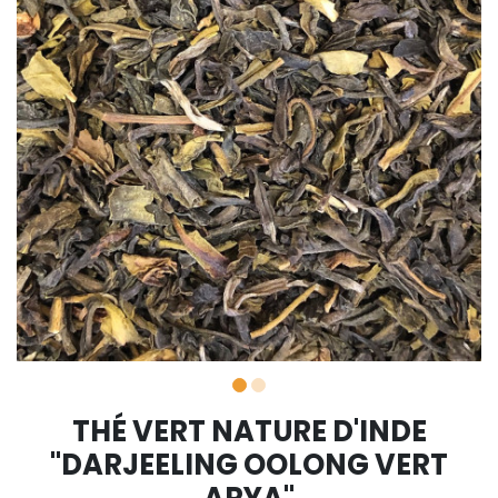
THÉ VERT NATURE D'INDE
"DARJEELING OOLONG VERT