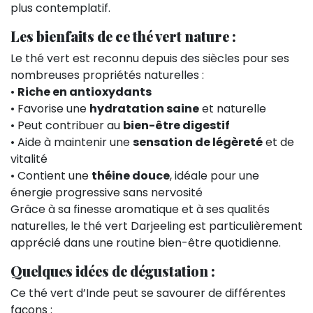
plus contemplatif.
Les bienfaits de ce thé vert nature :
Le thé vert est reconnu depuis des siècles pour ses
nombreuses propriétés naturelles :
•
Riche en antioxydants
• Favorise une
hydratation saine
et naturelle
• Peut contribuer au
bien-être digestif
• Aide à maintenir une
sensation de légèreté
et de
vitalité
• Contient une
théine douce
, idéale pour une
énergie progressive sans nervosité
Grâce à sa finesse aromatique et à ses qualités
naturelles, le thé vert Darjeeling est particulièrement
apprécié dans une routine bien-être quotidienne.
Quelques idées de dégustation :
Ce thé vert d’Inde peut se savourer de différentes
façons :