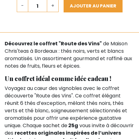
-
+
AJOUTER AU PANIER
Découvrez le coffret "Route des Vins"
de Maison
Chris'teas à Bordeaux : thés noirs, verts et blancs
aromatisés. Un assortiment gourmand et raffiné aux
notes de fruits, fleurs et épices.
Un coffret idéal comme idée cadeau !
Voyagez au cœur des vignobles avec le coffret
découverte "Route des Vins". Ce coffret élégant
réunit 6 thés d’exception, mêlant thés noirs, thés
verts et thé blanc, soigneusement sélectionnés et
aromatisés pour offrir une expérience gustative
unique. Chaque sachet de
25g
vous invite à découvrir
des
recettes originales inspirées de l’univers