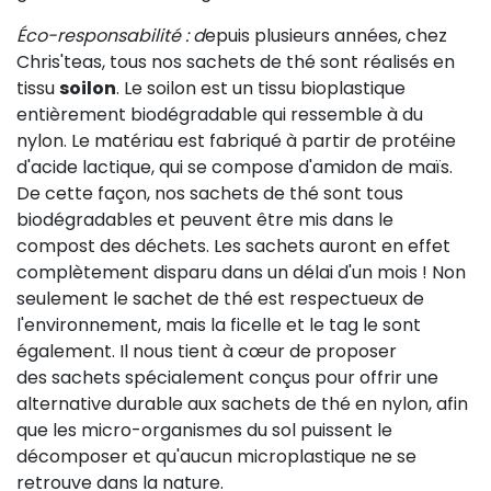
Éco-responsabilité : d
epuis plusieurs années, chez
Chris'teas, tous nos sachets de thé sont réalisés en
tissu
soilon
. Le soilon est un tissu bioplastique
entièrement biodégradable qui ressemble à du
nylon. Le matériau est fabriqué à partir de protéine
d'acide lactique, qui se compose d'amidon de maïs.
De cette façon, nos sachets de thé sont tous
biodégradables et peuvent être mis dans le
compost des déchets. Les sachets auront en effet
complètement disparu dans un délai d'un mois ! Non
seulement le sachet de thé est respectueux de
l'environnement, mais la ficelle et le tag le sont
également. Il nous tient à cœur de proposer
des sachets spécialement conçus pour offrir une
alternative durable aux sachets de thé en nylon, afin
que les micro-organismes du sol puissent le
décomposer et qu'aucun microplastique ne se
retrouve dans la nature.