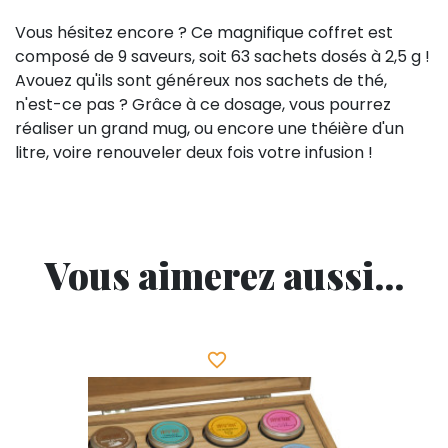
Vous hésitez encore ? Ce magnifique coffret est
composé de 9 saveurs, soit 63 sachets dosés à 2,5 g !
Avouez qu'ils sont généreux nos sachets de thé,
n'est-ce pas ? Grâce à ce dosage, vous pourrez
réaliser un grand mug, ou encore une théière d'un
litre, voire renouveler deux fois votre infusion !
Vous aimerez aussi...
favorite_border