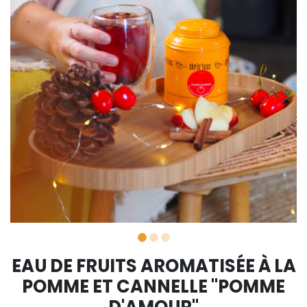
EAU DE FRUITS AROMATISÉE À LA
POMME ET CANNELLE "POMME