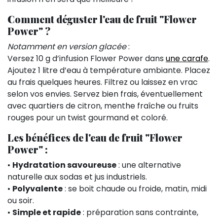
Comment déguster l'eau de fruit "Flower
Power" ?
Notamment en version glacée
:
Versez 10 g d’infusion Flower Power dans
une carafe
.
Ajoutez 1 litre d’eau à température ambiante. Placez
au frais quelques heures. Filtrez ou laissez en vrac
selon vos envies. Servez bien frais, éventuellement
avec quartiers de citron, menthe fraîche ou fruits
rouges pour un twist gourmand et coloré.
Les bénéfices de l'eau de fruit "Flower
Power" :
•
Hydratation savoureuse
: une alternative
naturelle aux sodas et jus industriels.
•
Polyvalente
: se boit chaude ou froide, matin, midi
ou soir.
•
Simple et rapide
: préparation sans contrainte,