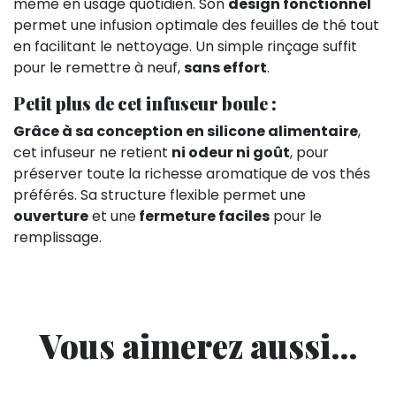
même en usage quotidien. Son
design fonctionnel
permet une infusion optimale des feuilles de thé tout
en facilitant le nettoyage. Un simple rinçage suffit
pour le remettre à neuf,
sans effort
.
Petit plus de cet infuseur boule :
Grâce à sa conception en silicone alimentaire
,
cet infuseur ne retient
ni odeur ni goût
, pour
préserver toute la richesse aromatique de vos thés
préférés. Sa structure flexible permet une
ouverture
et une
fermeture faciles
pour le
remplissage.
Vous aimerez aussi...