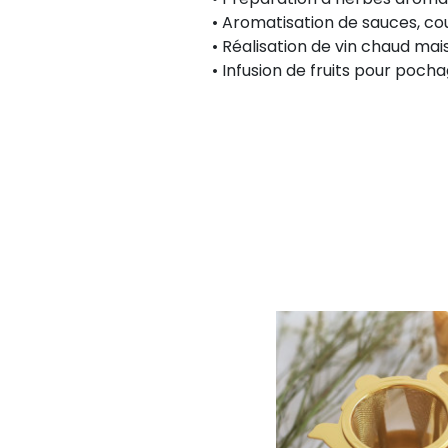
• Aromatisation de sauces, co
• Réalisation de vin chaud mai
• Infusion de fruits pour poch