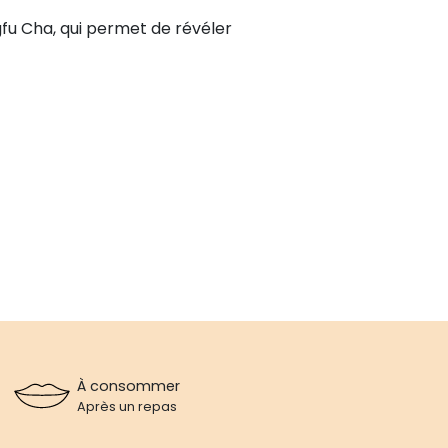
ngfu Cha, qui permet de révéler
À consommer
Après un repas