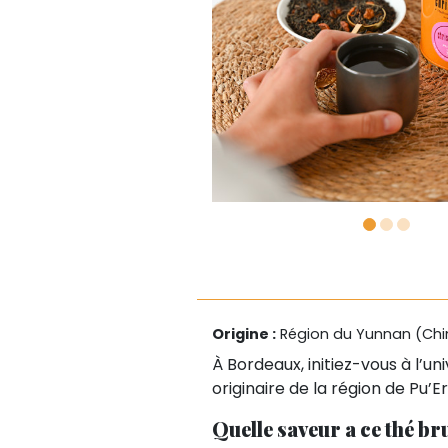
Origine :
Région du Yunnan (Chi
À Bordeaux, initiez-vous à l’un
originaire de la région de Pu’
Quelle saveur a ce thé br