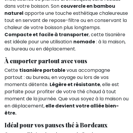
dans votre boisson. Son
couvercle en bambou
naturel
apporte une touche esthétique chaleureuse
tout en servant de repose-filtre ou en conservant la
chaleur de votre boisson plus longtemps.
Compacte et facile à transporter
, cette tisanière
est idéale pour une utilisation
nomade
: à la maison,
au bureau ou en déplacement.
À emporter partout avec vous
Cette
tisanière portable
vous accompagne
partout : au bureau, en voyage ou lors de vos
moments détente.
Légère et résistante
, elle est
parfaite pour profiter de votre thé chaud à tout
moment de la journée. Que vous soyez à la maison ou
en déplacement,
elle devient votre alliée bien-
être.
Idéal pour vos pauses thé à Bordeaux