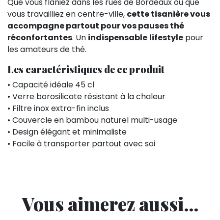
Que vous flâniez dans les rues de Bordeaux ou que
vous travailliez en centre-ville,
cette tisanière vous
accompagne partout pour vos pauses thé
réconfortantes
. Un
indispensable
lifestyle
pour
les amateurs de thé.
Les caractéristiques de ce produit
• Capacité idéale 45 cl
• Verre borosilicate résistant à la chaleur
• Filtre inox extra-fin inclus
• Couvercle en bambou naturel multi-usage
• Design élégant et minimaliste
• Facile à transporter partout avec soi
Vous aimerez aussi...