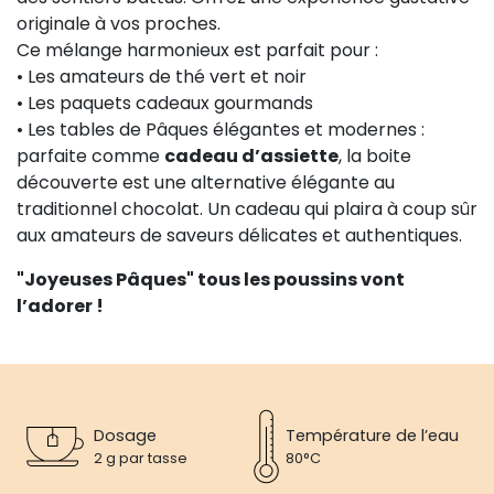
originale à vos proches.
Ce mélange harmonieux est parfait pour :
• Les amateurs de thé vert et noir
• Les paquets cadeaux gourmands
• Les tables de Pâques élégantes et modernes :
parfaite comme
cadeau d’assiette
, la boite
découverte est une alternative élégante au
traditionnel chocolat. Un cadeau qui plaira à coup sûr
aux amateurs de saveurs délicates et authentiques.
"Joyeuses Pâques" tous les poussins vont
l’adorer !
Dosage
Température de l’eau
2 g par tasse
80°C