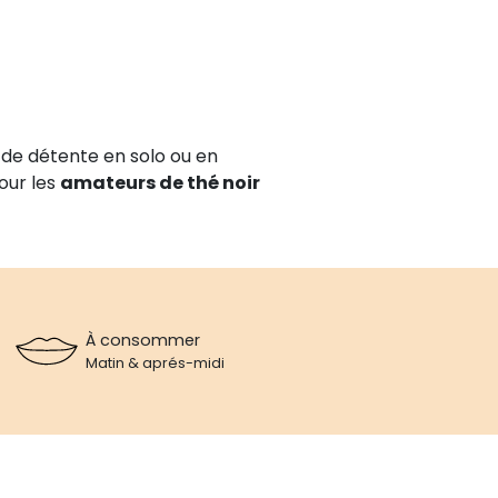
de détente en solo ou en
our les
amateurs de thé noir
À consommer
Matin & aprés-midi