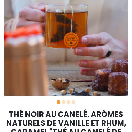
THÉ NOIR AU CANELÉ, ARÔMES
NATURELS DE VANILLE ET RHUM,