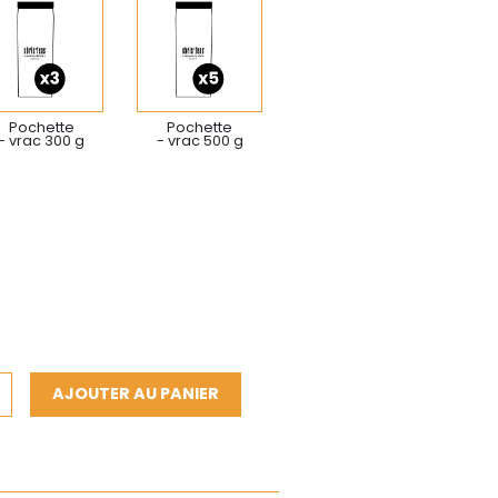
Pochette
Pochette
- vrac 300 g
- vrac 500 g
AJOUTER AU PANIER