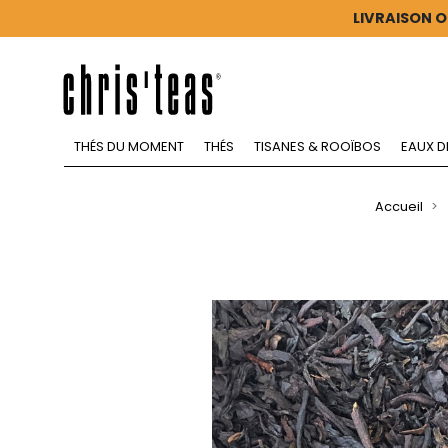
LIVRAISON O
THÉS DU MOMENT
THÉS
TISANES & ROOÏBOS
EAUX D
Accueil