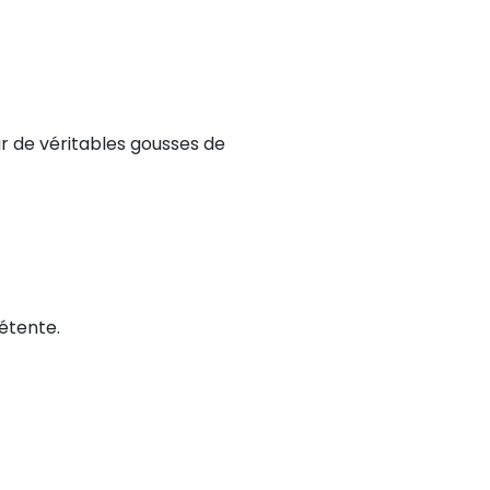
r de véritables gousses de
détente.