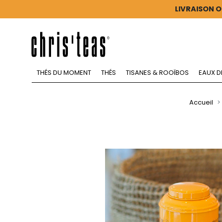
LIVRAISON O
THÉS DU MOMENT
THÉS
TISANES & ROOÏBOS
EAUX D
Accueil