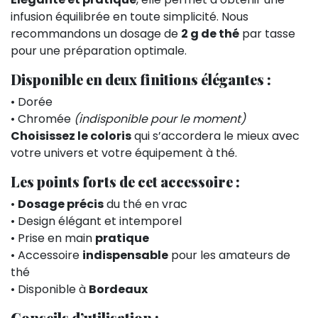
infusion équilibrée en toute simplicité. Nous
recommandons un dosage de
2 g de thé
par tasse
pour une préparation optimale.
Disponible en deux finitions élégantes :
• Dorée
• Chromée
(indisponible pour le moment)
Choisissez le coloris
qui s’accordera le mieux avec
votre univers et votre équipement à thé.
Les points forts de cet accessoire :
•
Dosage précis
du thé en vrac
• Design élégant et intemporel
• Prise en main
pratique
• Accessoire
indispensable
pour les amateurs de
thé
• Disponible à
Bordeaux
Conseils d’utilisation :