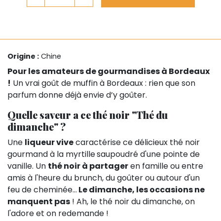
Origine :
Chine
Pour les amateurs de gourmandises à Bordeaux
!
Un vrai goût de muffin à Bordeaux : rien que son
parfum donne déjà envie d’y goûter.
Quelle saveur a ce thé noir "Thé du
dimanche" ?
Une
liqueur vive
caractérise ce délicieux thé noir
gourmand à la myrtille
saupoudré d'une pointe de
vanille. Un
thé noir à partager
en famille ou entre
amis à l'heure du brunch, du goûter ou autour d'un
feu de cheminée...
Le dimanche, les occasions ne
manquent pas
! Ah, le thé noir du dimanche, on
l'adore et on redemande !