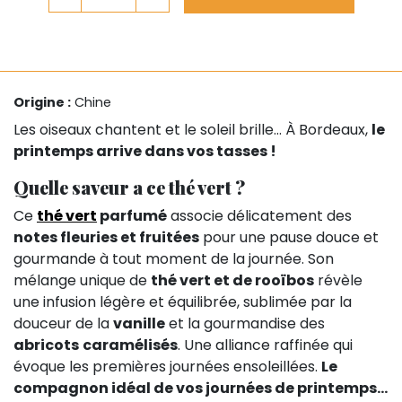
Origine :
Chine
Les oiseaux chantent et le soleil brille… À Bordeaux,
le
printemps arrive dans vos tasses !
Quelle saveur a ce thé vert ?
Ce
thé vert
parfumé
associe délicatement des
notes fleuries et fruitées
pour une pause douce et
gourmande à tout moment de la journée. Son
mélange unique de
thé vert et de rooïbos
révèle
une infusion légère et équilibrée, sublimée par la
douceur de la
vanille
et la gourmandise des
abricots
caramélisés
. Une alliance raffinée qui
évoque les premières journées ensoleillées.
Le
compagnon idéal de vos journées de printemps...