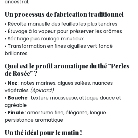
ancestral.
Un processus de fabrication traditionnel
• Récolte manuelle des feuilles les plus tendres
• Étuvage à la vapeur pour préserver les arômes
• Séchage puis roulage minutieux
• Transformation en fines aiguilles vert foncé
brillantes
Quel est le profil aromatique du thé "Perles
de Rosée" ?
•
Nez
: notes marines, algues salées, nuances
végétales
(épinard)
•
Bouche
: texture mousseuse, attaque douce et
agréable
•
Finale
: amertume fine, élégante, longue
persistance aromatique
Un thé idéal pour le matin !