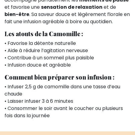
et favorise une
sensation de relaxation
et de
bien-être
. Sa saveur douce et légèrement florale en
fait une infusion agréable à boire au quotidien.
Les atouts de la Camomille :
• Favorise la détente naturelle
• Aide à réduire l’agitation nerveuse
• Contribue à un sommeil plus paisible
• Infusion douce et agréable
Comment bien préparer son infusion :
• Infuser 2,5 g de camomille dans une tasse d’eau
chaude
• Laisser infuser 3 à 6 minutes
• Consommer le soir avant le coucher ou plusieurs
fois dans la journée