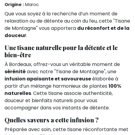
Origine :
Maroc
Que vous soyez à la recherche d’un moment de
relaxation ou de détente au coin du feu, cette "Tisane
de Montagne" vous apportera
du réconfort et de la
douceur
.
Une tisane naturelle pour la détente et le
bien-être
À Bordeaux, offrez-vous un véritable moment de
sérénité
avec notre "Tisane de Montagne", une
infusion apaisante et savoureuse
élaborée à
partir d’un mélange harmonieux de plantes
100%
naturelles
. Cette tisane associe authenticité,
douceur et bienfaits naturels pour vous
accompagner dans vos instants de détente.
Quelles saveurs a cette infusion ?
Préparée avec soin, cette tisane réconfortante met