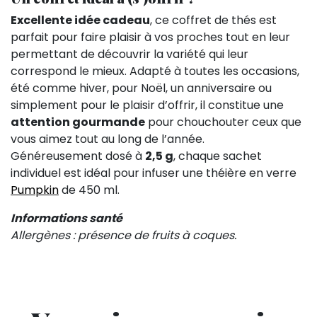
Excellente idée cadeau
, ce coffret de thés est
parfait pour faire plaisir à vos proches tout en leur
permettant de découvrir la variété qui leur
correspond le mieux. Adapté à toutes les occasions,
été comme hiver, pour Noël, un anniversaire ou
simplement pour le plaisir d’offrir, il constitue une
attention gourmande
pour chouchouter ceux que
vous aimez tout au long de l’année.
Généreusement dosé à
2,5 g
, chaque sachet
individuel est idéal pour infuser une théière en verre
Pumpkin
de 450 ml.
Informations santé
Allergènes : présence de fruits à coques.