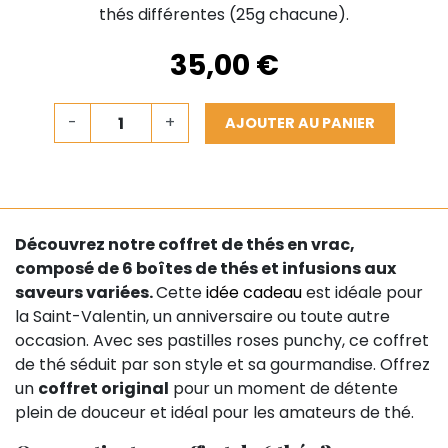
thés différentes (25g chacune).
35,00 €
-
+
AJOUTER AU PANIER
Découvrez notre coffret de thés en vrac,
composé de 6 boîtes de thés et infusions aux
saveurs variées.
Cette
idée cadeau
est idéale pour
la Saint-Valentin, un anniversaire ou toute autre
occasion. Avec ses pastilles roses punchy, ce coffret
de thé séduit par son style et sa gourmandise. Offrez
un
coffret original
pour un moment de détente
plein de douceur et idéal pour les amateurs de thé.