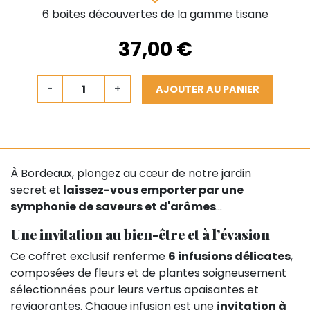
6 boites découvertes de la gamme tisane
37,00 €
-
+
AJOUTER AU PANIER
À Bordeaux, plongez au cœur de notre jardin
secret et
laissez-vous emporter par une
symphonie de saveurs et d'arômes
...
Une invitation au bien-être et à l’évasion
Ce coffret exclusif renferme
6 infusions délicates
,
composées de fleurs et de plantes soigneusement
sélectionnées pour leurs vertus apaisantes et
revigorantes. Chaque infusion est une
invitation à