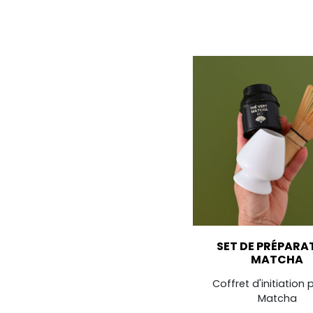
SET DE PRÉPARA
MATCHA
Coffret d'initiation 
Matcha