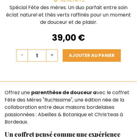
Spécial Fête des mères. Un duo parfait entre soin
éclat naturel et thés verts raffinés pour un moment
de douceur et de plaisir.
39,00 €
-
+
AJOUTER AU PANIER
Offrez une
parenthèse de douceur a
vec le coffret
Fête des Mères "Ruchissime", une édition née de la
collaboration entre deux maisons bordelaises
passionnées : Abeilles & Botanique et Chris’teas à
Bordeaux.
Un coffret pensé comme une expérience