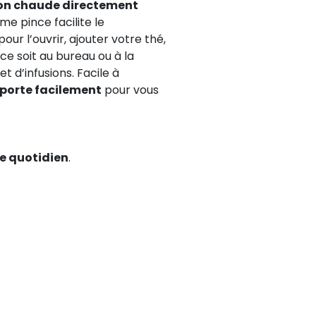
son chaude directement
me pince facilite le
pour l’ouvrir, ajouter votre thé,
 ce soit au bureau ou à la
 d’infusions. Facile à
porte facilement
pour vous
e quotidien
.