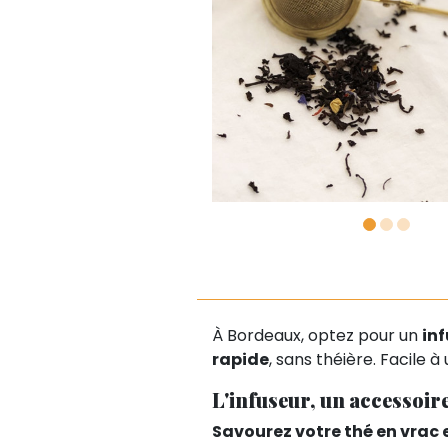
À Bordeaux, optez pour un
inf
rapide
, sans théière. Facile à 
L'infuseur, un accessoir
Savourez votre thé en vrac 