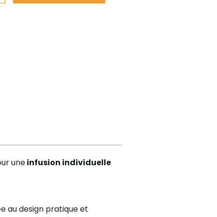
our une
infusion individuelle
e au design pratique et