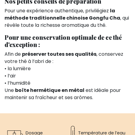
Nos petits conseils de préparation
Pour une expérience authentique, privilégiez
la
méthode traditionnelle chinoise Gongfu Cha
, qui
révèle toute la richesse aromatique du thé.
Pour une conservation optimale de ce thé
d'exception :
Afin de
préserver toutes ses qualités
, conservez
votre thé à l’abri de :
• la lumière
• l’air
• l’humidité
Une
boîte hermétique en métal
est idéale pour
maintenir sa fraîcheur et ses arômes.
Dosage
Température de l’eau