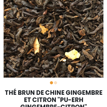
THÉ BRUN DE CHINE GINGEMBRE
ET CITRON "PU-ERH