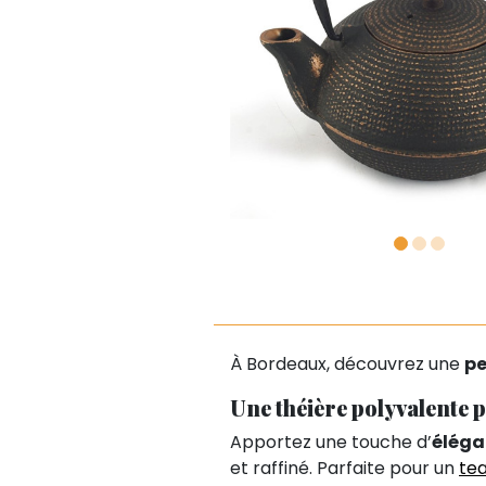
À Bordeaux, découvrez une
pe
Une théière polyvalente p
Apportez une touche d’
éléga
et raffiné. Parfaite pour un
te