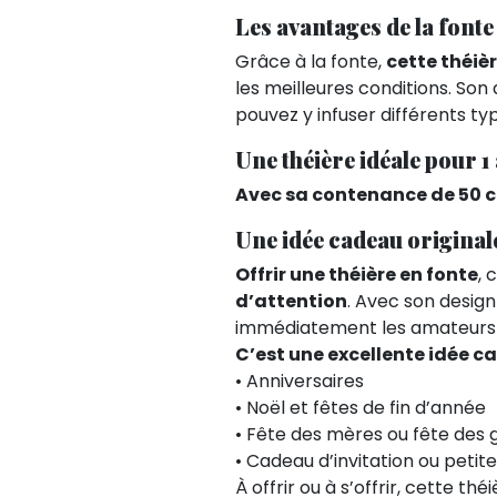
Les avantages de la fonte
Grâce à la fonte,
cette théiè
les meilleures conditions. Son 
pouvez y infuser différents t
Une théière idéale pour 1
Avec sa contenance de 50 c
Une idée cadeau origina
Offrir une théière en fonte
, 
d’attention
. Avec son design
immédiatement les amateurs 
C’est une excellente idée 
• Anniversaires
• Noël et fêtes de fin d’année
• Fête des mères ou fête des
• Cadeau d’invitation ou petite
À offrir ou à s’offrir, cette th