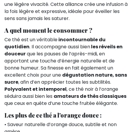
une légère vivacité. Cette alliance crée une infusion à
la fois légère et expressive, idéale pour éveiller les
sens sans jamais les saturer.
A quel moment le consommer ?
Ce thé est un véritable
incontournable du
quotidien
. Il accompagne aussi bien
les réveils en
douceur
que les pauses de l’après-midi, en
apportant une touche d’énergie naturelle et de
bonne humeur. Sa finesse en fait également un
excellent choix pour une
dégustation nature, sans
sucre
, afin d’en apprécier toutes les subtilités.
Polyvalent et intemporel
, ce thé noir à l’orange
séduira aussi bien les
amateurs de thés classiques
que ceux en quête d’une touche fruitée élégante.
Les plus de ce thé a l'orange douce :
• Saveur naturelle d’orange douce, subtile et non
amère