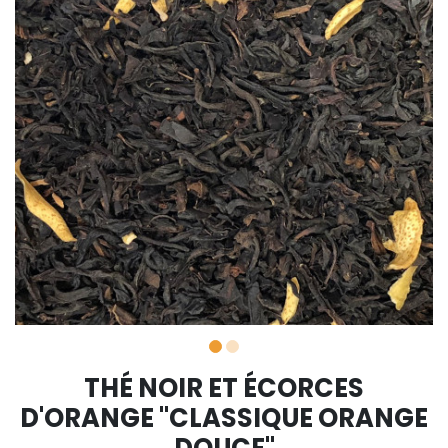
THÉ NOIR ET ÉCORCES
D'ORANGE "CLASSIQUE ORANGE