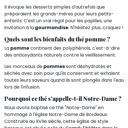
Il évoque les desserts simples d'autrefois que
préparaient les grands-mères pour leurs petits-
enfants. C'est un vrai régal pour les papilles, une
invitation à la
gourmandise
. N'hésitez plus, craquez !
Quels sont les bienfaits du thé pomme ?
La
pomme
continent des polyphénols, c'est-à-dire
des antioxydants naturels contre le vieillissement.
Les morceaux de
pommes
sont déshydratés et
séchés avec soin pour qu'ils conservent et exhalent
toutes leurs saveurs quand ils sont plongés dans l'eau
lors de l'infusion.
Pourquoi ce thé s'appelle-t-il Notre-Dame ?
Nous avons baptisé ce thé "Notre-Dame" en
hommage à l'église Notre-Dame de Bordeaux.
Construite au XVIIe siècle, cette église de style