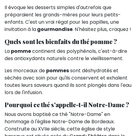
Il évoque les desserts simples d'autrefois que
préparaient les grands-mères pour leurs petits-
enfants. C'est un vrai régal pour les papilles, une
invitation à la
gourmandise
. N'hésitez plus, craquez !
Quels sont les bienfaits du thé pomme ?
La
pomme
continent des polyphénols, c'est-à-dire
des antioxydants naturels contre le vieillissement.
Les morceaux de
pommes
sont déshydratés et
séchés avec soin pour qu'ils conservent et exhalent
toutes leurs saveurs quand ils sont plongés dans l'eau
lors de l'infusion.
Pourquoi ce thé s'appelle-t-il Notre-Dame ?
Nous avons baptisé ce thé "Notre-Dame" en
hommage à l'église Notre-Dame de Bordeaux.
Construite au XVIIe siècle, cette église de style