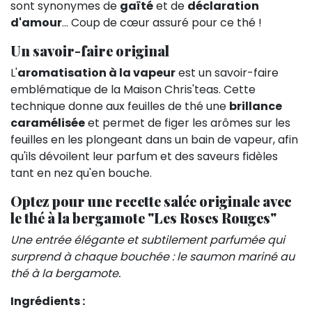
sont synonymes de
gaïté
et de
déclaration
d'amour
… Coup de cœur assuré pour ce thé !
Un savoir-faire original
L'
aromatisation à la vapeur
est un savoir-faire
emblématique de la Maison Chris'teas. Cette
technique donne aux feuilles de thé une
brillance
caramélisée
et permet de figer les arômes sur les
feuilles en les plongeant dans un bain de vapeur, afin
qu'ils dévoilent leur parfum et des saveurs fidèles
tant en nez qu'en bouche.
Optez pour une recette salée originale avec
le thé à la bergamote "Les Roses Rouges"
Une entrée élégante et subtilement parfumée qui
surprend à chaque bouchée : le saumon mariné au
thé à la bergamote.
Ingrédients :